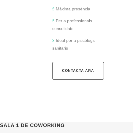
Màxima presència
Per a professionals
consolidats
Ideal per a psicòlegs
sanitaris
CONTACTA ARA
SALA 1 DE COWORKING