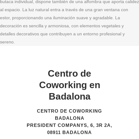
butaca individual, dispone también de una alfombra que aporta calidez
al espacio. La luz natural entra a través de una gran ventana con
estor, proporcionando una iluminación suave y agradable. La
decoración es sencilla y armoniosa, con elementos vegetales y
detalles decorativos que contribuyen a un entorno profesional y
sereno.
Centro de
Coworking en
Badalona
CENTRO DE COWORKING
BADALONA
PRESIDENT COMPANYS, 6, 3R 2A,
08911 BADALONA