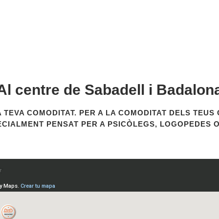
Al centre de Sabadell i Badalon
A TEVA COMODITAT. PER A LA COMODITAT DELS TEUS 
CIALMENT PENSAT PER A PSICÒLEGS, LOGOPEDES O 