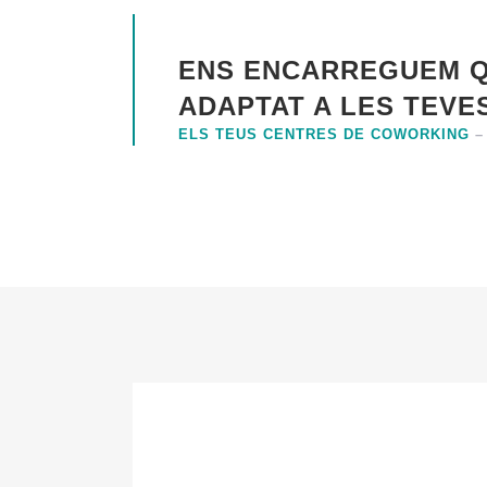
ENS ENCARREGUEM QU
ADAPTAT A LES TEVE
ELS TEUS CENTRES DE COWORKING
–