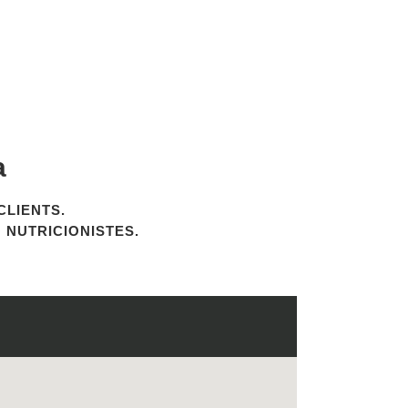
a
CLIENTS.
NUTRICIONISTES.