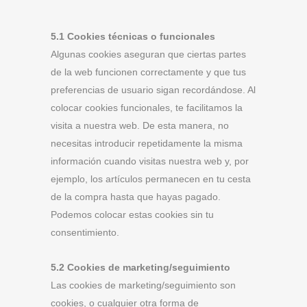
5.1 Cookies técnicas o funcionales
Algunas cookies aseguran que ciertas partes
de la web funcionen correctamente y que tus
preferencias de usuario sigan recordándose. Al
colocar cookies funcionales, te facilitamos la
visita a nuestra web. De esta manera, no
necesitas introducir repetidamente la misma
información cuando visitas nuestra web y, por
ejemplo, los artículos permanecen en tu cesta
de la compra hasta que hayas pagado.
Podemos colocar estas cookies sin tu
consentimiento.
5.2 Cookies de marketing/seguimiento
Las cookies de marketing/seguimiento son
cookies, o cualquier otra forma de