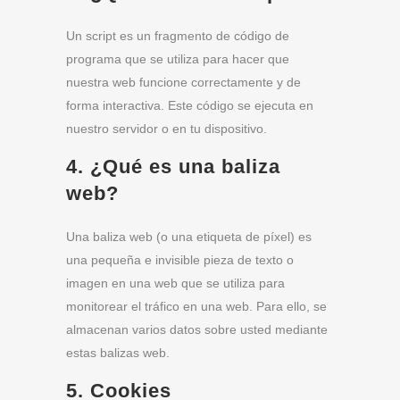
Un script es un fragmento de código de
programa que se utiliza para hacer que
nuestra web funcione correctamente y de
forma interactiva. Este código se ejecuta en
nuestro servidor o en tu dispositivo.
4. ¿Qué es una baliza
web?
Una baliza web (o una etiqueta de píxel) es
una pequeña e invisible pieza de texto o
imagen en una web que se utiliza para
monitorear el tráfico en una web. Para ello, se
almacenan varios datos sobre usted mediante
estas balizas web.
5. Cookies