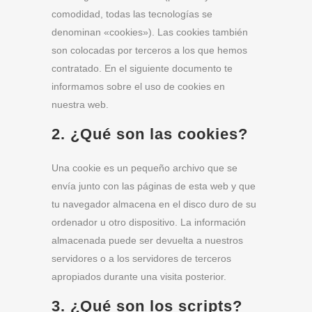
comodidad, todas las tecnologías se
denominan «cookies»). Las cookies también
son colocadas por terceros a los que hemos
contratado. En el siguiente documento te
informamos sobre el uso de cookies en
nuestra web.
2. ¿Qué son las cookies?
Una cookie es un pequeño archivo que se
envía junto con las páginas de esta web y que
tu navegador almacena en el disco duro de su
ordenador u otro dispositivo. La información
almacenada puede ser devuelta a nuestros
servidores o a los servidores de terceros
apropiados durante una visita posterior.
3. ¿Qué son los scripts?