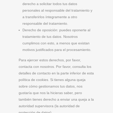
derecho a solicitar todos tus datos
personales al responsable del tratamiento y
a transferirlos íntegramente a otro
responsable del tratamiento.
Derecho de oposición: puedes oponerte al
tratamiento de tus datos. Nosotros
cumplimos con esto, a menos que existan
motivos justificados para el procesamiento.
Para ejercer estos derechos, por favor,
contacta con nosotros. Por favor, consulta los
detalles de contacto en la parte inferior de esta
política de cookies. Si tienes alguna queja
sobre cómo gestionamos tus datos, nos
gustaría que nos la hicieras saber, pero
también tienes derecho a enviar una queja a la
autoridad supervisora (la autoridad de
protección de datos).