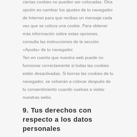
ciertas cookies no pueden ser colocadas. Otra
opción es cambiar los ajustes de tu navegador
de Internet para que recibas un mensaje cada
vez que se coloca una cookie. Para obtener
más información sobre estas opciones,
consulta las instrucciones de la sección
«Ayuda» de tu navegador.
Ten en cuenta que nuestra web puede no
funcionar correctamente si todas las cookies
están desactivadas. Si borras las cookies de tu
navegador, se volverán a colocar después de
tu consentimiento cuando vuelvas a visitar
nuestras webs.
9. Tus derechos con
respecto a los datos
personales