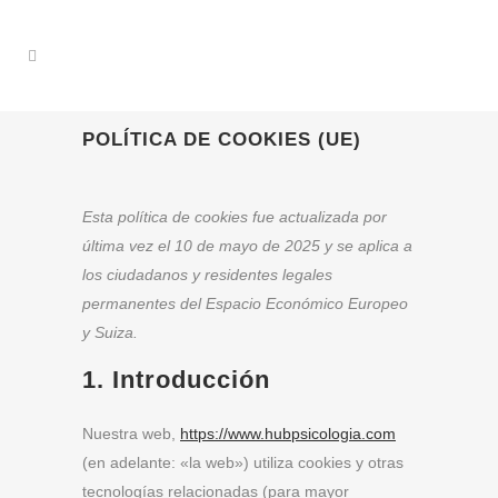
POLÍTICA DE COOKIES (UE)
Esta política de cookies fue actualizada por
última vez el 10 de mayo de 2025 y se aplica a
los ciudadanos y residentes legales
permanentes del Espacio Económico Europeo
y Suiza.
1. Introducción
Nuestra web,
https://www.hubpsicologia.com
(en adelante: «la web») utiliza cookies y otras
tecnologías relacionadas (para mayor