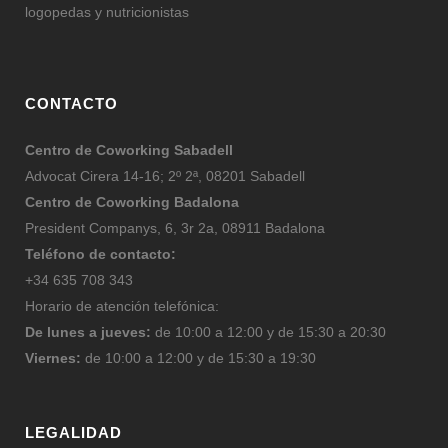
logopedas y nutricionistas
CONTACTO
Centro de Coworking Sabadell
Advocat Cirera 14-16; 2º 2ª, 08201 Sabadell
Centro de Coworking Badalona
President Companys, 6, 3r 2a, 08911 Badalona
Teléfono de contacto:
+34 635 708 343
Horario de atención telefónica:
De lunes a jueves:
de 10:00 a 12:00 y de 15:30 a 20:30
Viernes:
de 10:00 a 12:00 y de 15:30 a 19:30
LEGALIDAD