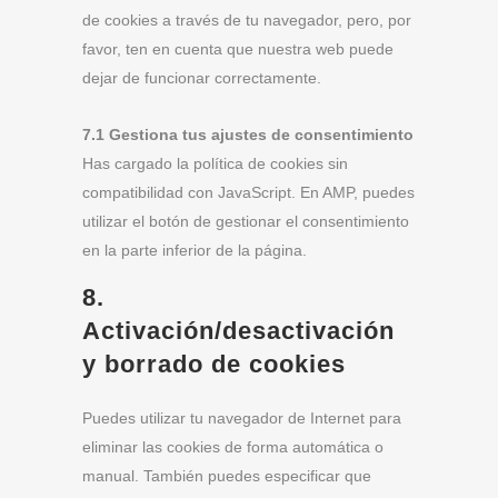
de cookies a través de tu navegador, pero, por
favor, ten en cuenta que nuestra web puede
dejar de funcionar correctamente.
7.1 Gestiona tus ajustes de consentimiento
Has cargado la política de cookies sin
compatibilidad con JavaScript. En AMP, puedes
utilizar el botón de gestionar el consentimiento
en la parte inferior de la página.
8.
Activación/desactivación
y borrado de cookies
Puedes utilizar tu navegador de Internet para
eliminar las cookies de forma automática o
manual. También puedes especificar que