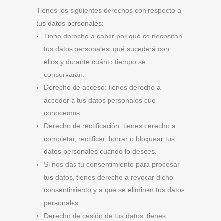
Tienes los siguientes derechos con respecto a
tus datos personales:
Tiene derecho a saber por qué se necesitan
tus datos personales, qué sucederá con
ellos y durante cuánto tiempo se
conservarán.
Derecho de acceso: tienes derecho a
acceder a tus datos personales que
conocemos.
Derecho de rectificación: tienes derecho a
completar, rectificar, borrar o bloquear tus
datos personales cuando lo desees.
Si nos das tu consentimiento para procesar
tus datos, tienes derecho a revocar dicho
consentimiento y a que se eliminen tus datos
personales.
Derecho de cesión de tus datos: tienes