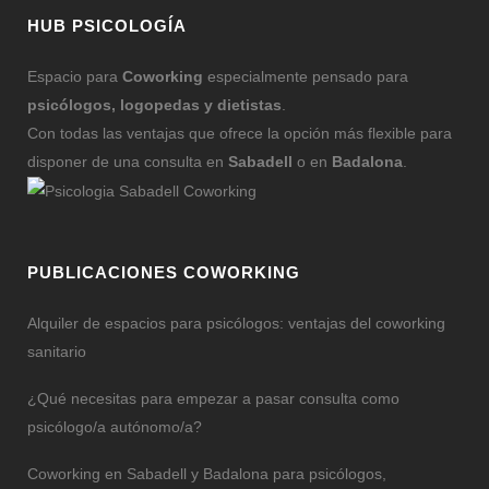
HUB PSICOLOGÍA
Espacio para
Coworking
especialmente pensado para
psicólogos, logopedas y dietistas
.
Con todas las ventajas que ofrece la opción más flexible para
disponer de una consulta en
Sabadell
o en
Badalona
.
PUBLICACIONES COWORKING
Alquiler de espacios para psicólogos: ventajas del coworking
sanitario
¿Qué necesitas para empezar a pasar consulta como
psicólogo/a autónomo/a?
Coworking en Sabadell y Badalona para psicólogos,