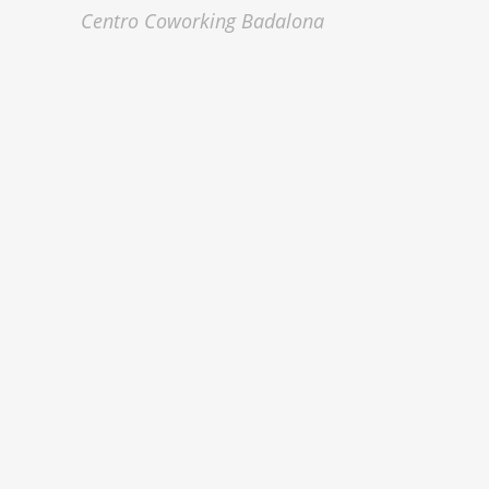
Centro Coworking Badalona