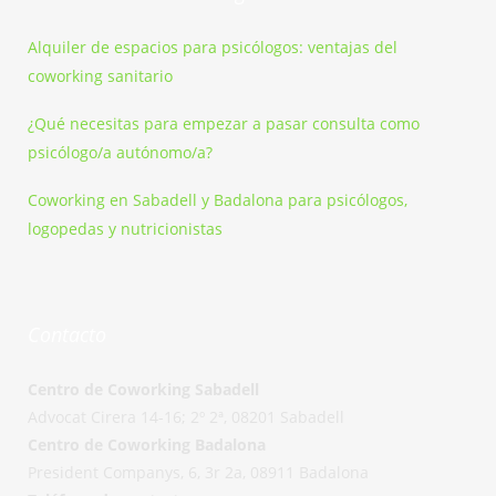
Alquiler de espacios para psicólogos: ventajas del
coworking sanitario
¿Qué necesitas para empezar a pasar consulta como
psicólogo/a autónomo/a?
Coworking en Sabadell y Badalona para psicólogos,
logopedas y nutricionistas
Contacto
Centro de Coworking Sabadell
Advocat Cirera 14-16; 2º 2ª, 08201 Sabadell
Centro de Coworking Badalona
President Companys, 6, 3r 2a, 08911 Badalona