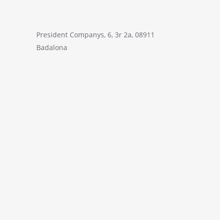
President Companys, 6, 3r 2a, 08911
Badalona