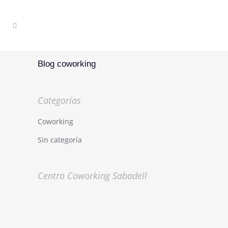
Blog coworking
Categorías
Coworking
Sin categoría
Centro Coworking Sabadell