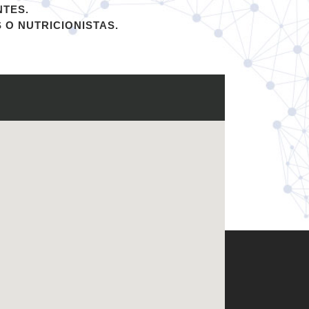
NTES.
O NUTRICIONISTAS.
LEGALIDAD