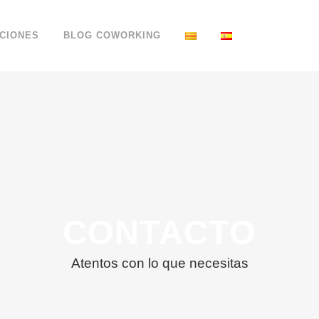
CIONES
BLOG COWORKING
CONTACTO
Atentos con lo que necesitas