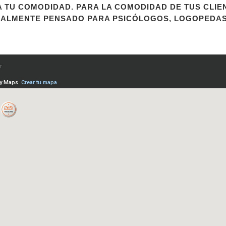
 TU COMODIDAD. PARA LA COMODIDAD DE TUS CLIE
ALMENTE PENSADO PARA PSICÓLOGOS, LOGOPEDAS 
BLICACIONES
CONTACTO
WORKING