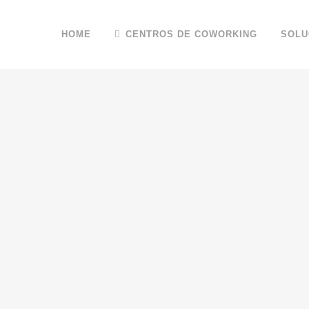
HOME
CENTROS DE COWORKING
SOLU