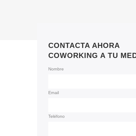
CONTACTA AHORA
COWORKING A TU ME
Nombre
Email
Teléfono