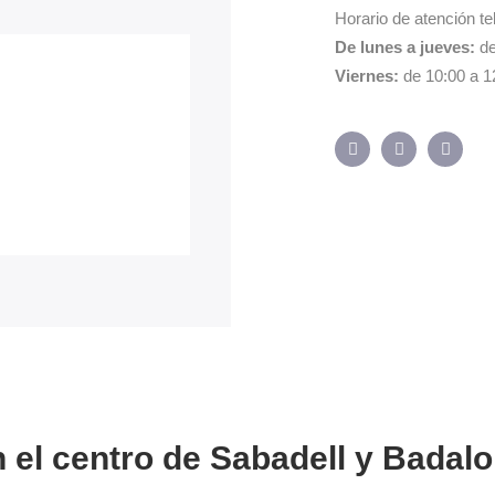
Horario de atención te
De lunes a jueves:
de
Viernes:
de 10:00 a 1
 el centro de Sabadell y Badal