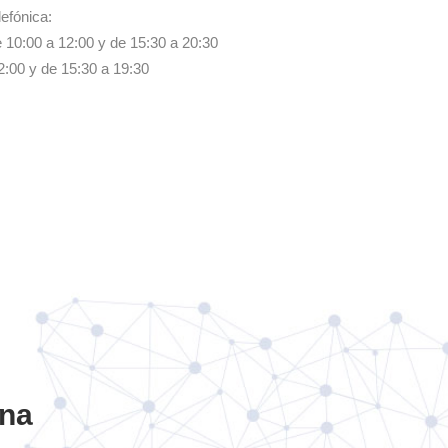
lefónica:
 10:00 a 12:00 y de 15:30 a 20:30
2:00 y de 15:30 a 19:30
ona