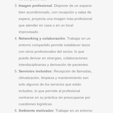
Imagen profesional
: Disponer de un espacio
bien acondicionado, con recepción y salas de
espera, proyecta una imagen más profesional
que atender en casa o en un local
improvisado.
Networking y colaboración
: Trabajar en un
entorno compartido permite establecer lazos
con otros profesionales del sector, lo que
puede derivar en sinergias, colaboraciones
interdisciplinarias y derivación de pacientes.
Servicios incluidos
: Recepción de llamadas,
climatización, limpieza y mantenimiento son
solo algunos de los servicios que están
incluidos, lo que permite al profesional
centrarse en su práctica sin preocuparse por
cuestiones logísticas.
Ambiente motivador
: Trabajar en un entorno