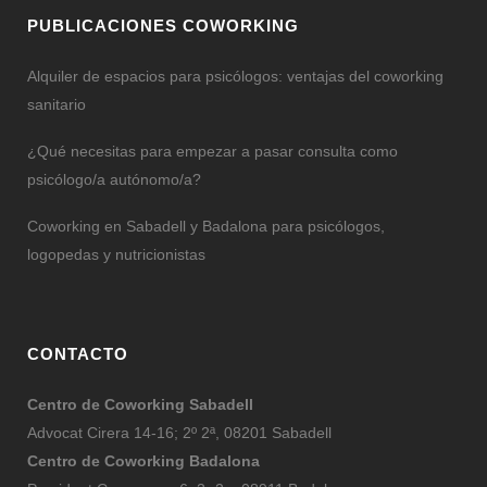
PUBLICACIONES COWORKING
Alquiler de espacios para psicólogos: ventajas del coworking
sanitario
¿Qué necesitas para empezar a pasar consulta como
psicólogo/a autónomo/a?
Coworking en Sabadell y Badalona para psicólogos,
logopedas y nutricionistas
CONTACTO
Centro de Coworking Sabadell
Advocat Cirera 14-16; 2º 2ª, 08201 Sabadell
Centro de Coworking Badalona