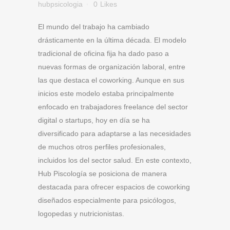
hubpsicologia
0
Likes
El mundo del trabajo ha cambiado
drásticamente en la última década. El modelo
tradicional de oficina fija ha dado paso a
nuevas formas de organización laboral, entre
las que destaca el coworking. Aunque en sus
inicios este modelo estaba principalmente
enfocado en trabajadores freelance del sector
digital o startups, hoy en día se ha
diversificado para adaptarse a las necesidades
de muchos otros perfiles profesionales,
incluidos los del sector salud. En este contexto,
Hub Piscología se posiciona de manera
destacada para ofrecer espacios de coworking
diseñados especialmente para psicólogos,
logopedas y nutricionistas.