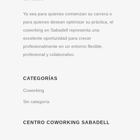
Ya sea para quienes comienzan su carrera o
para quienes desean optimizar su práctica, el
coworking en Sabadell representa una
excelente oportunidad para crecer
profesionalmente en un entorno flexible,
profesional y colaborativo.
CATEGORÍAS
Coworking
Sin categoría
CENTRO COWORKING SABADELL