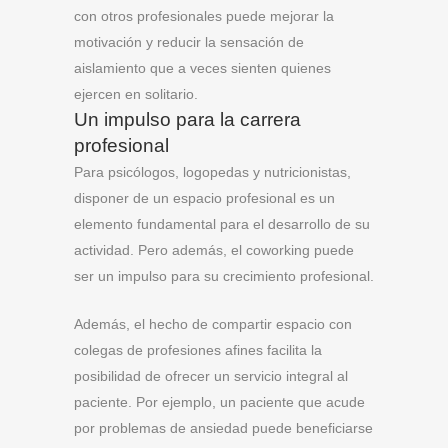
con otros profesionales puede mejorar la
motivación y reducir la sensación de
aislamiento que a veces sienten quienes
ejercen en solitario.
Un impulso para la carrera
profesional
Para psicólogos, logopedas y nutricionistas,
disponer de un espacio profesional es un
elemento fundamental para el desarrollo de su
actividad. Pero además, el coworking puede
ser un impulso para su crecimiento profesional.
Además, el hecho de compartir espacio con
colegas de profesiones afines facilita la
posibilidad de ofrecer un servicio integral al
paciente. Por ejemplo, un paciente que acude
por problemas de ansiedad puede beneficiarse