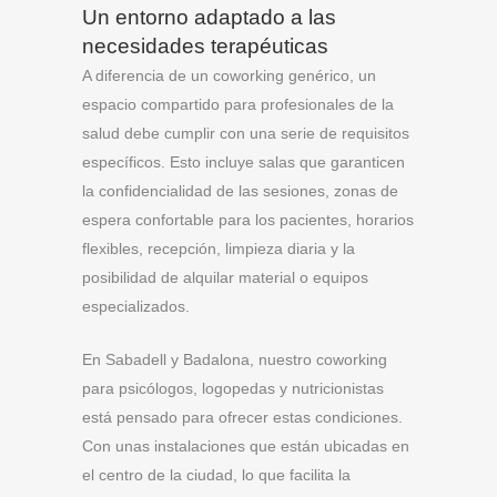
Un entorno adaptado a las
necesidades terapéuticas
A diferencia de un coworking genérico, un
espacio compartido para profesionales de la
salud debe cumplir con una serie de requisitos
específicos. Esto incluye salas que garanticen
la confidencialidad de las sesiones, zonas de
espera confortable para los pacientes, horarios
flexibles, recepción, limpieza diaria y la
posibilidad de alquilar material o equipos
especializados.
En Sabadell y Badalona, nuestro coworking
para psicólogos, logopedas y nutricionistas
está pensado para ofrecer estas condiciones.
Con unas instalaciones que están ubicadas en
el centro de la ciudad, lo que facilita la