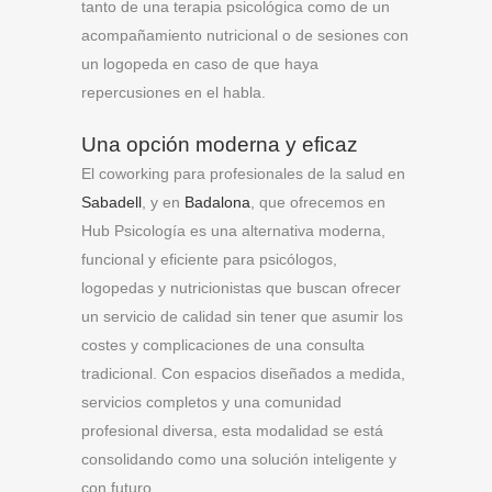
tanto de una terapia psicológica como de un
acompañamiento nutricional o de sesiones con
un logopeda en caso de que haya
repercusiones en el habla.
Una opción moderna y eficaz
El coworking para profesionales de la salud en
Sabadell
, y en
Badalona
, que ofrecemos en
Hub Psicología es una alternativa moderna,
funcional y eficiente para psicólogos,
logopedas y nutricionistas que buscan ofrecer
un servicio de calidad sin tener que asumir los
costes y complicaciones de una consulta
tradicional. Con espacios diseñados a medida,
servicios completos y una comunidad
profesional diversa, esta modalidad se está
consolidando como una solución inteligente y
con futuro.