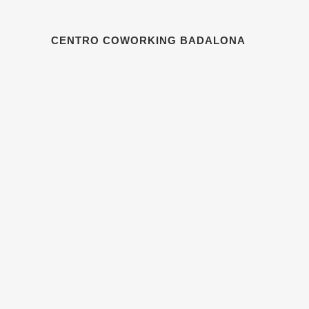
CENTRO COWORKING BADALONA