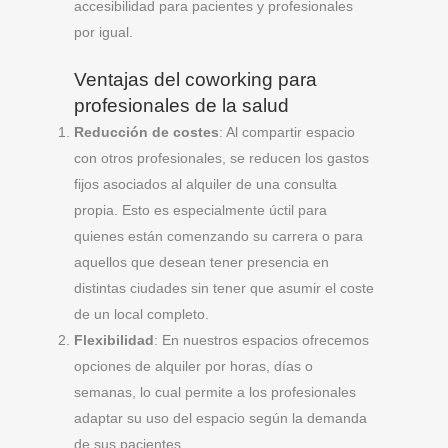
accesibilidad para pacientes y profesionales
por igual.
Ventajas del coworking para
profesionales de la salud
Reducción de costes
: Al compartir espacio
con otros profesionales, se reducen los gastos
fijos asociados al alquiler de una consulta
propia. Esto es especialmente úctil para
quienes están comenzando su carrera o para
aquellos que desean tener presencia en
distintas ciudades sin tener que asumir el coste
de un local completo.
Flexibilidad
: En nuestros espacios ofrecemos
opciones de alquiler por horas, días o
semanas, lo cual permite a los profesionales
adaptar su uso del espacio según la demanda
de sus pacientes.