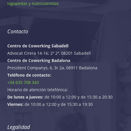
logopedas y nutricionistas
Contacto
Centro de Coworking Sabadell
Advocat Cirera 14-16; 2º 2ª, 08201 Sabadell
Centro de Coworking Badalona
President Companys, 6, 3r 2a, 08911 Badalona
Teléfono de contacto:
+34 635 708 343
Horario de atención telefónica:
De lunes a jueves:
de 10:00 a 12:00 y de 15:30 a 20:30
Viernes:
de 10:00 a 12:00 y de 15:30 a 19:30
Legalidad