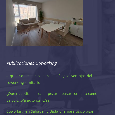
Publicaciones Coworking
Alquiler de espacios para psicólogos: ventajas del
coworking sanitario
¿Qué necesitas para empezar a pasar consulta como
psicólogo/a autónomo/a?
Coworking en Sabadell y Badalona para psicólogos,