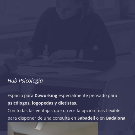
Hub Psicología
Espacio para
Coworking
especialmente pensado para
psicólogos, logopedas y dietistas
.
Con todas las ventajas que ofrece la opción más flexible
para disponer de una consulta en
Sabadell
o en
Badalona
.